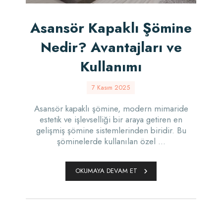
Asansör Kapaklı Şömine
Nedir? Avantajları ve
Kullanımı
7 Kasım 2025
Asansör kapaklı şömine, modern mimaride
estetik ve işlevselliği bir araya getiren en
gelişmiş şömine sistemlerinden biridir. Bu
şöminelerde kullanılan özel ...
OKUMAYA DEVAM ET