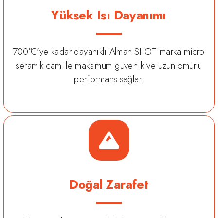
Yüksek Isı Dayanımı
700°C’ye kadar dayanıklı Alman SHOT marka micro
seramik cam ile maksimum güvenlik ve uzun ömürlü
performans sağlar.
Doğal Zarafet