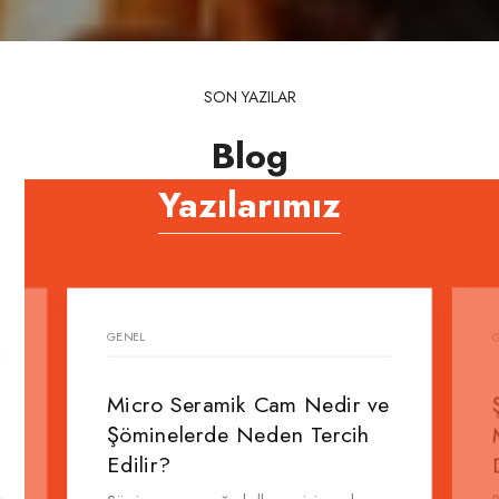
SON YAZILAR
Blog
Yazılarımız
GENEL
Micro Seramik Cam Nedir ve
Şöminelerde Neden Tercih
Edilir?