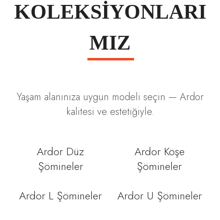
KOLEKSİYONLARI
MIZ
Yaşam alanınıza uygun modeli seçin — Ardor
kalitesi ve estetiğiyle.
Ardor Düz
Ardor Köşe
Şömineler
Şömineler
Ardor L Şömineler
Ardor U Şömineler