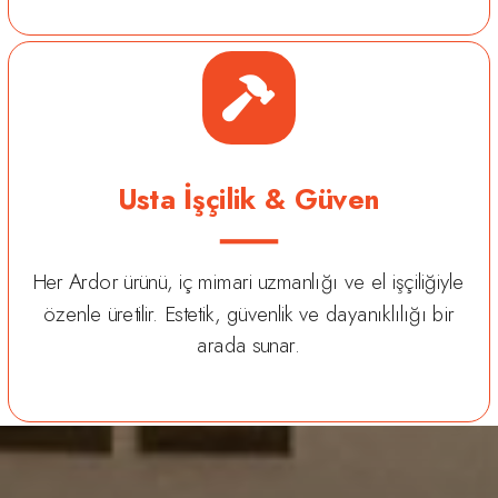
Usta İşçilik & Güven
Her Ardor ürünü, iç mimari uzmanlığı ve el işçiliğiyle
özenle üretilir. Estetik, güvenlik ve dayanıklılığı bir
arada sunar.