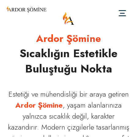
Ardor Şömine
Sıcaklığın Estetikle
Buluştuğu Nokta
Estetiği ve mühendisliği bir araya getiren
Ardor Şömine
, yaşam alanlarınıza
yalnızca sıcaklık değil, karakter
kazandırır. Modern çizgilerle tasarlanmış