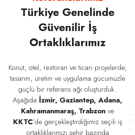
Türkiye Genelinde
Güvenilir İş
Ortaklıklarımız
Konut, otel, restoran ve ticari projelerde;
tasarım, üretim ve uygulama gücümüzle
güçlü bir referans ağı oluşturduk.
Aşağıda
İzmir, Gaziantep, Adana,
Kahramanmaraş, Trabzon
ve
KKTC
’de gerçekleştirdiğimiz seçili iş
ortaklıklarımızı şehir bazında