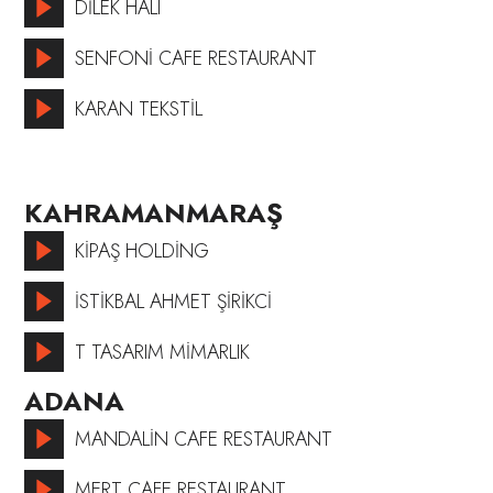
DİLEK HALI
SENFONİ CAFE RESTAURANT
KARAN TEKSTİL
KAHRAMANMARAŞ
KİPAŞ HOLDİNG
İSTİKBAL AHMET ŞİRİKCİ
T TASARIM MİMARLIK
ADANA
MANDALİN CAFE RESTAURANT
MERT CAFE RESTAURANT