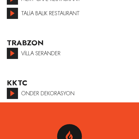
TALİA BALIK RESTAURANT
TRABZON
VİLLA SERANDER
KKTC
ÖNDER DEKORASYON