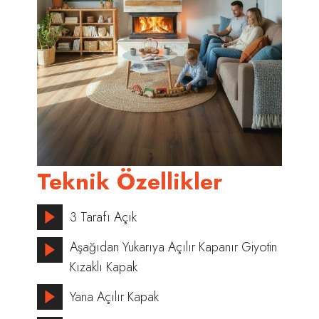
Teknik Özellikler
3 Tarafı Açık
Aşağıdan Yukarıya Açılır Kapanır Giyotin
Kızaklı Kapak
Yana Açılır Kapak