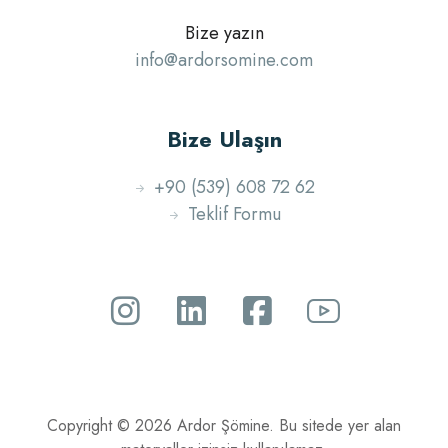
Bize yazın
info@ardorsomine.com
Bize Ulaşın
+90 (539) 608 72 62
Teklif Formu
Copyright © 2026 Ardor Şömine. Bu sitede yer alan